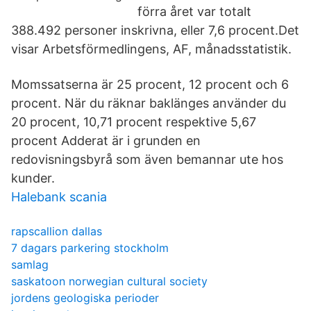
förra året var totalt
388.492 personer inskrivna, eller 7,6 procent.Det
visar Arbetsförmedlingens, AF, månadsstatistik.
Momssatserna är 25 procent, 12 procent och 6
procent. När du räknar baklänges använder du
20 procent, 10,71 procent respektive 5,67
procent Adderat är i grunden en
redovisningsbyrå som även bemannar ute hos
kunder.
Halebank scania
rapscallion dallas
7 dagars parkering stockholm
samlag
saskatoon norwegian cultural society
jordens geologiska perioder