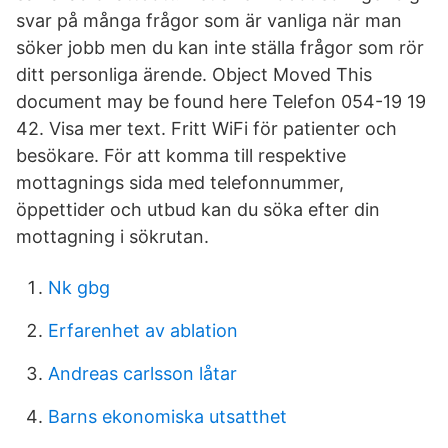
svar på många frågor som är vanliga när man
söker jobb men du kan inte ställa frågor som rör
ditt personliga ärende. Object Moved This
document may be found here Telefon 054-19 19
42. Visa mer text. Fritt WiFi för patienter och
besökare. För att komma till respektive
mottagnings sida med telefonnummer,
öppettider och utbud kan du söka efter din
mottagning i sökrutan.
Nk gbg
Erfarenhet av ablation
Andreas carlsson låtar
Barns ekonomiska utsatthet