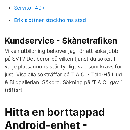
Servitor 40k
Erik slottner stockholms stad
Kundservice - Skånetrafiken
Vilken utbildning behöver jag för att söka jobb
på SVT? Det beror på vilken tjänst du söker. I
varje platsannons står tydligt vad som krävs för
just Visa alla sökträffar på T.A.C. - Tele-Hå Ljud
& Bildgallerian. Sökord. Sökning på 'T.A.C.' gav 1
träffar!
Hitta en borttappad
Android-enhet -