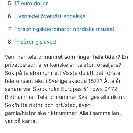
17 euro dollar
Livsmedel översätt engelska
Forskningskoordinator nordiska museet
Frisörer gislaved
Vem har telefonnumret som ringer hela tiden? En
privatperson eller kanske en telefonförsäljare?
Sök på telefonnumret! Visste du att det första
telefonsamtalet i Sverige skedde 1877? Åtta år
senare var Stockholm Europas 51 rows 0472
Riktnummer Telefonnummer Sveriges alla riktnr.
Sök/hitta riktnr och ort/stad, även
gamla/historiska riktnummer. Alla i samma län,
var på karta.