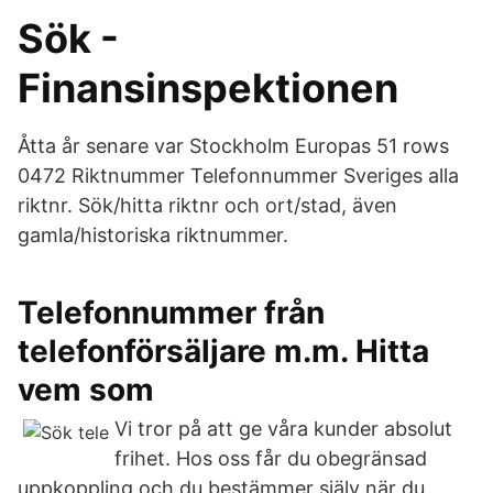
Sök -
Finansinspektionen
Åtta år senare var Stockholm Europas 51 rows
0472 Riktnummer Telefonnummer Sveriges alla
riktnr. Sök/hitta riktnr och ort/stad, även
gamla/historiska riktnummer.
Telefonnummer från
telefonförsäljare m.m. Hitta
vem som
Vi tror på att ge våra kunder absolut
frihet. Hos oss får du obegränsad
uppkoppling och du bestämmer själv när du