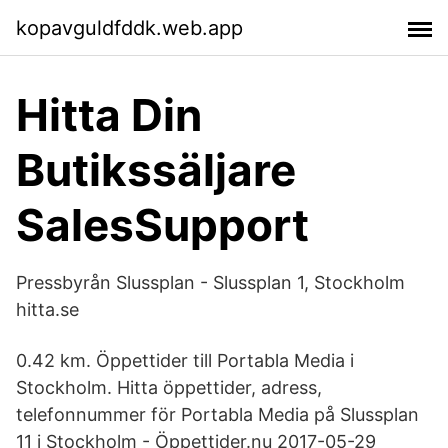
kopavguldfddk.web.app
Hitta Din
Butikssäljare
SalesSupport
Pressbyrån Slussplan - Slussplan 1, Stockholm
hitta.se
0.42 km. Öppettider till Portabla Media i
Stockholm. Hitta öppettider, adress,
telefonnummer för Portabla Media på Slussplan
11 i Stockholm - Öppettider.nu 2017-05-29