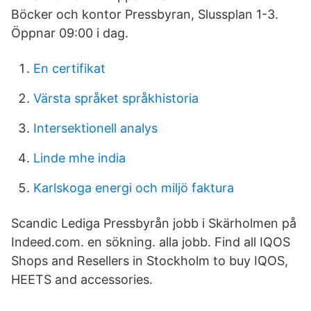
Böcker och kontor Pressbyran, Slussplan 1-3.
Öppnar 09:00 i dag.
En certifikat
Värsta språket språkhistoria
Intersektionell analys
Linde mhe india
Karlskoga energi och miljö faktura
Scandic Lediga Pressbyrån jobb i Skärholmen på
Indeed.com. en sökning. alla jobb. Find all IQOS
Shops and Resellers in Stockholm to buy IQOS,
HEETS and accessories.