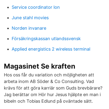
Service coordinator lon
June stahl movies
Norden invanare
Försäkringskassan utlandssvensk
Applied energistics 2 wireless terminal
Magasinet Se kraften
Hos oss får du variation och möjligheten att
arbeta inom AB Söder & Co Consulting. Vad
krävs för att göra karriär som Guds brevbärare?
Jag berättar om Hör hur Jesus hjälpte en man i
bibeln och Tobias Edlund på oväntade sätt.