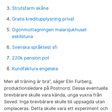
Strutsfarm skåne
Gratis kreditupplysning privat
Ogonmottagningen malarsjukhuset
eskilstuna
Svenska språktest sfi
220k pension pot
Kundfaktura engelska
Men all träning är bra”, säger Elin Furberg,
produktionsledare på Postnord. Dessa eventuella
brevbärare skulle vara kända, unga vuxna från
Seved. Inga brevbärare skulle bli uppsagda utan
omplaceras. Detta skulle vara ett experiment och