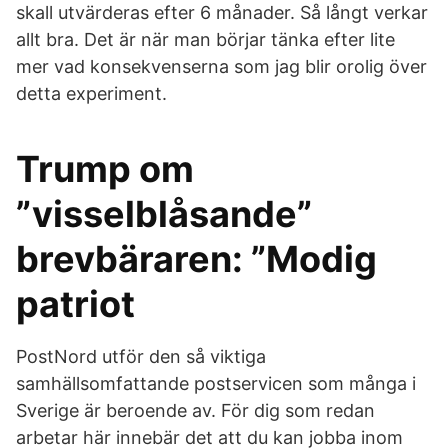
skall utvärderas efter 6 månader. Så långt verkar
allt bra. Det är när man börjar tänka efter lite
mer vad konsekvenserna som jag blir orolig över
detta experiment.
Trump om
”visselblåsande”
brevbäraren: ”Modig
patriot
PostNord utför den så viktiga
samhällsomfattande postservicen som många i
Sverige är beroende av. För dig som redan
arbetar här innebär det att du kan jobba inom