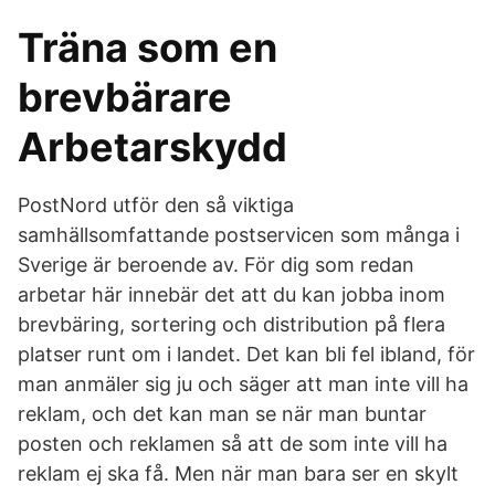
Träna som en
brevbärare
Arbetarskydd
PostNord utför den så viktiga
samhällsomfattande postservicen som många i
Sverige är beroende av. För dig som redan
arbetar här innebär det att du kan jobba inom
brevbäring, sortering och distribution på flera
platser runt om i landet. Det kan bli fel ibland, för
man anmäler sig ju och säger att man inte vill ha
reklam, och det kan man se när man buntar
posten och reklamen så att de som inte vill ha
reklam ej ska få. Men när man bara ser en skylt