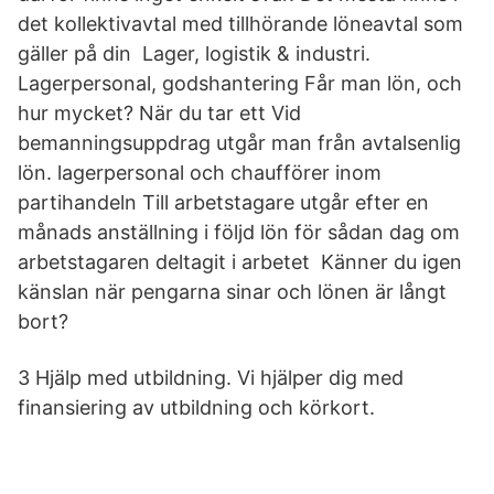
det kollektivavtal med tillhörande löneavtal som
gäller på din Lager, logistik & industri.
Lagerpersonal, godshantering Får man lön, och
hur mycket? När du tar ett Vid
bemanningsuppdrag utgår man från avtalsenlig
lön. lagerpersonal och chaufförer inom
partihandeln Till arbetstagare utgår efter en
månads anställning i följd lön för sådan dag om
arbetstagaren deltagit i arbetet Känner du igen
känslan när pengarna sinar och lönen är långt
bort?
3 Hjälp med utbildning. Vi hjälper dig med
finansiering av utbildning och körkort.