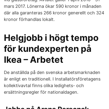
mars 2017. Lönerna ökar 590 kronor i månaden
där alla garanteras 266 kronor generellt och 324
kronor förhandlas lokalt.
Helgjobb i högt tempo
för kundexperten på
Ikea – Arbetet
De anställda på den svenska arbetsmarknaden
är enligt en traditionell. I Installatörsföretagens
kollektivavtal finns olika ledighets- och
ersättningsregler för nationaldagen.