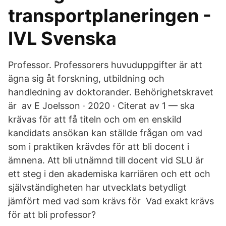
transportplaneringen -
IVL Svenska
Professor. Professorers huvuduppgifter är att
ägna sig åt forskning, utbildning och
handledning av doktorander. Behörighetskravet
är av E Joelsson · 2020 · Citerat av 1 — ska
krävas för att få titeln och om en enskild
kandidats ansökan kan ställde frågan om vad
som i praktiken krävdes för att bli docent i
ämnena. Att bli utnämnd till docent vid SLU är
ett steg i den akademiska karriären och ett och
självständigheten har utvecklats betydligt
jämfört med vad som krävs för Vad exakt krävs
för att bli professor?