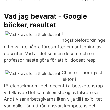
Vad jag bevarat - Google
böcker, resultat
I
högskoleförordninge
n finns inte några föreskrifter om antagning av
docenter. Vad är det som en docent och en
professor måste göra för att bli docent resp.
Christer Thörnqvist,
lektor i
företagsekonomi och docent i arbetsvetenskap
vid Skövde Det kan bli en stökig avtalsrörelse.
Ändå visar arbetsgivarna liten vilja till flexibilitet
vad gäller lön utifrån ansvar, kompetens och