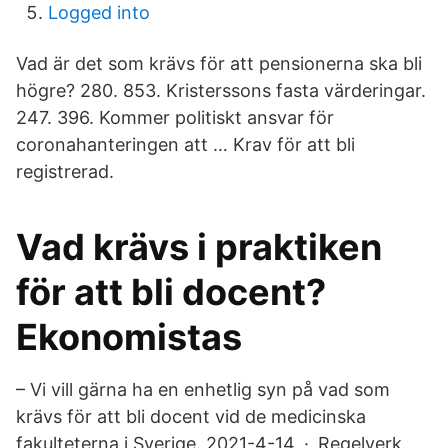
Logged into
Vad är det som krävs för att pensionerna ska bli
högre? 280. 853. Kristerssons fasta värderingar.
247. 396. Kommer politiskt ansvar för
coronahanteringen att … Krav för att bli
registrerad.
Vad krävs i praktiken
för att bli docent?
Ekonomistas
– Vi vill gärna ha en enhetlig syn på vad som
krävs för att bli docent vid de medicinska
fakulteterna i Sverige. 2021-4-14 · Regelverk.