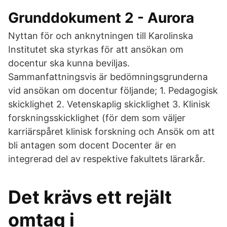
Grunddokument 2 - Aurora
Nyttan för och anknytningen till Karolinska
Institutet ska styrkas för att ansökan om
docentur ska kunna beviljas.
Sammanfattningsvis är bedömningsgrunderna
vid ansökan om docentur följande; 1. Pedagogisk
skicklighet 2. Vetenskaplig skicklighet 3. Klinisk
forskningsskicklighet (för dem som väljer
karriärspåret klinisk forskning och Ansök om att
bli antagen som docent Docenter är en
integrerad del av respektive fakultets lärarkår.
Det krävs ett rejält
omtag i