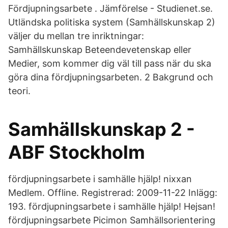
Fördjupningsarbete . Jämförelse - Studienet.se.
Utländska politiska system (Samhällskunskap 2)
väljer du mellan tre inriktningar:
Samhällskunskap Beteendevetenskap eller
Medier, som kommer dig väl till pass när du ska
göra dina fördjupningsarbeten. 2 Bakgrund och
teori.
Samhällskunskap 2 -
ABF Stockholm
fördjupningsarbete i samhälle hjälp! nixxan
Medlem. Offline. Registrerad: 2009-11-22 Inlägg:
193. fördjupningsarbete i samhälle hjälp! Hejsan!
fördjupningsarbete Picimon Samhällsorientering