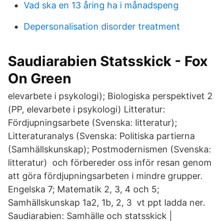
Vad ska en 13 åring ha i månadspeng
Depersonalisation disorder treatment
Saudiarabien Statsskick - Fox
On Green
elevarbete i psykologi); Biologiska perspektivet 2
(PP, elevarbete i psykologi) Litteratur:
Fördjupningsarbete (Svenska: litteratur);
Litteraturanalys (Svenska: Politiska partierna
(Samhällskunskap); Postmodernismen (Svenska:
litteratur) och förbereder oss inför resan genom
att göra fördjupningsarbeten i mindre grupper.
Engelska 7; Matematik 2, 3, 4 och 5;
Samhällskunskap 1a2, 1b, 2, 3 vt ppt ladda ner.
Saudiarabien: Samhälle och statsskick |