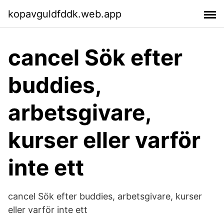
kopavguldfddk.web.app
cancel Sök efter
buddies,
arbetsgivare,
kurser eller varför
inte ett
cancel Sök efter buddies, arbetsgivare, kurser
eller varför inte ett