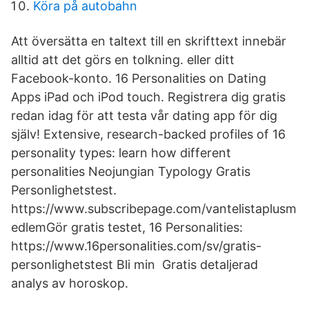
Köra på autobahn
Att översätta en taltext till en skrifttext innebär
alltid att det görs en tolkning. eller ditt
Facebook-konto. 16 Personalities on Dating
Apps iPad och iPod touch. Registrera dig gratis
redan idag för att testa vår dating app för dig
själv! Extensive, research-backed profiles of 16
personality types: learn how different
personalities Neojungian Typology Gratis
Personlighetstest.
https://www.subscribepage.com/vantelistaplusm
edlemGör gratis testet, 16 Personalities:
https://www.16personalities.com/sv/gratis-
personlighetstest Bli min Gratis detaljerad
analys av horoskop.