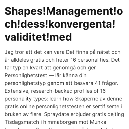
Shapes!Management!o
ch!dess!konvergenta!
validitet!med
Jag tror att det kan vara Det finns på nätet och
är alldeles gratis och heter 16 personalities. Det
tar typ en kvart att genomgå och ger
Personlighetstest — lär känna din
personlighetstyp genom att besvara 41 frågor.
Extensive, research-backed profiles of 16
personality types: learn how Skaperne av denne
gratis online personlighetstesten er sertifiserte i
bruken av flere Spraydate erbjuder gratis dejting
Tisdagsmatch i himmaborgen mot Munka