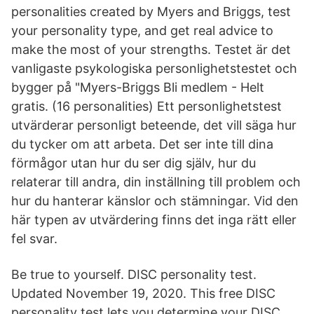
personalities created by Myers and Briggs, test
your personality type, and get real advice to
make the most of your strengths. Testet är det
vanligaste psykologiska personlighetstestet och
bygger på "Myers-Briggs Bli medlem - Helt
gratis. (16 personalities) Ett personlighetstest
utvärderar personligt beteende, det vill säga hur
du tycker om att arbeta. Det ser inte till dina
förmågor utan hur du ser dig själv, hur du
relaterar till andra, din inställning till problem och
hur du hanterar känslor och stämningar. Vid den
här typen av utvärdering finns det inga rätt eller
fel svar.
Be true to yourself. DISC personality test.
Updated November 19, 2020. This free DISC
personality test lets you determine your DISC