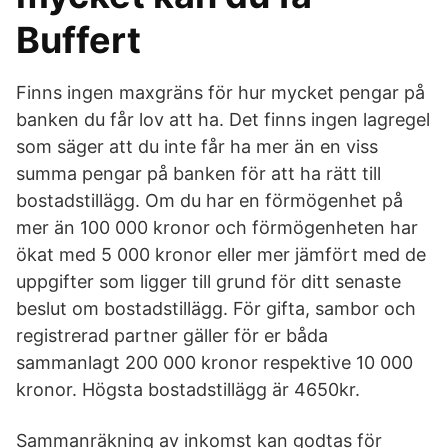
Buffert
Finns ingen maxgräns för hur mycket pengar på
banken du får lov att ha. Det finns ingen lagregel
som säger att du inte får ha mer än en viss
summa pengar på banken för att ha rätt till
bostadstillägg. Om du har en förmögenhet på
mer än 100 000 kronor och förmögenheten har
ökat med 5 000 kronor eller mer jämfört med de
uppgifter som ligger till grund för ditt senaste
beslut om bostadstillägg. För gifta, sambor och
registrerad partner gäller för er båda
sammanlagt 200 000 kronor respektive 10 000
kronor. Högsta bostadstillägg är 4650kr.
Sammanräkning av inkomst kan godtas för